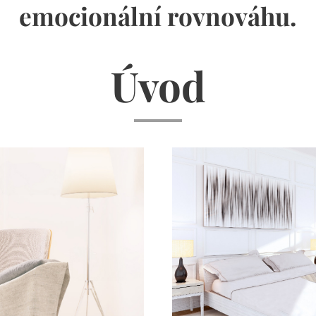
emocionální rovnováhu.
Úvod